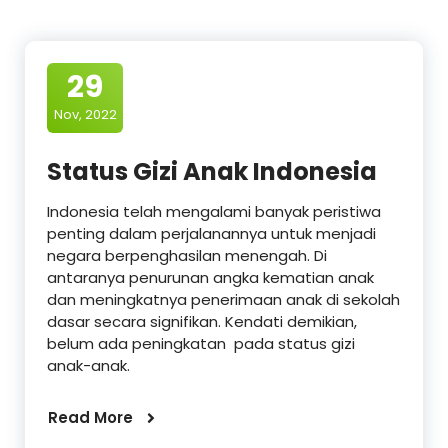
29
Nov, 2022
Status Gizi Anak Indonesia
Indonesia telah mengalami banyak peristiwa
penting dalam perjalanannya untuk menjadi
negara berpenghasilan menengah. Di
antaranya penurunan angka kematian anak
dan meningkatnya penerimaan anak di sekolah
dasar secara signifikan. Kendati demikian,
belum ada peningkatan pada status gizi
anak-anak.
Read More