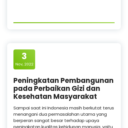
3
Nov, 2022
Peningkatan Pembangunan
pada Perbaikan Gizi dan
Kesehatan Masyarakat
Sampai saat ini Indonesia masih berkutat terus
menangani dua permasalahan utama yang
berperan sangat besar terhadap upaya
peningkatan kualitas kehidupan manusia, yaitu