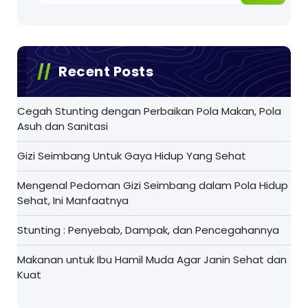
Recent Posts
Cegah Stunting dengan Perbaikan Pola Makan, Pola
Asuh dan Sanitasi
Gizi Seimbang Untuk Gaya Hidup Yang Sehat
Mengenal Pedoman Gizi Seimbang dalam Pola Hidup
Sehat, Ini Manfaatnya
Stunting : Penyebab, Dampak, dan Pencegahannya
Makanan untuk Ibu Hamil Muda Agar Janin Sehat dan
Kuat