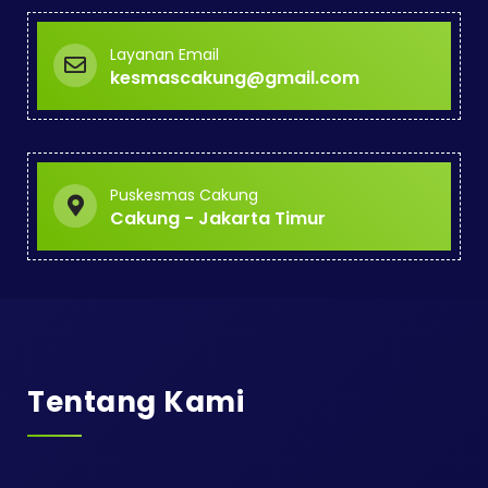
Layanan Email
kesmascakung@gmail.com
Puskesmas Cakung
Cakung - Jakarta Timur
Tentang Kami